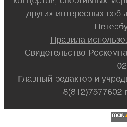
других интересных собы
Петербу
Правила использо
Свидетельство Роскомн
02
Главный редактор и учред
8(812)7577602 r