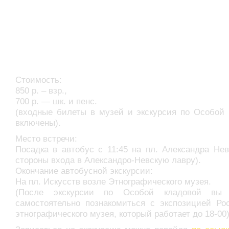
Стоимость:
850 р. – взр.,
700 р. — шк. и пенс.
(входные билеты в музей и экскурсия по Особой 
включены).
Место встречи:
Посадка в автобус с 11:45 на пл. Александра Нев
стороны входа в Александро-Невскую лавру).
Окончание автобусной экскурсии:
На пл. Искусств возле Этнографического музея.
(После экскурсии по Особой кладовой вы 
самостоятельно познакомиться с экспозицией Рос
этнографического музея, который работает до 18-00)