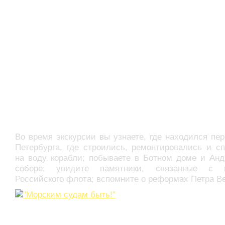
Во время экскурсии вы узнаете, где находился пе
Петербурга, где строились, ремонтировались и с
на воду корабли; побываете в Ботном доме и Анд
соборе; увидите памятники, связанные с и
Российского флота; вспомните о реформах Петра В