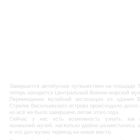
Завершится автобусное путешествие на площади Т
теперь находится Центральный Военно-морской муз
Перемещение музейной экспозиции из здания 
Стрелке Васильевского острова происходило долго 
но всё же было завершено летом этого года.
Сейчас у нас есть возможность узнать, как 
нынешний музей, насколько удобно разместились 
и что дал музею переезд на новое место.