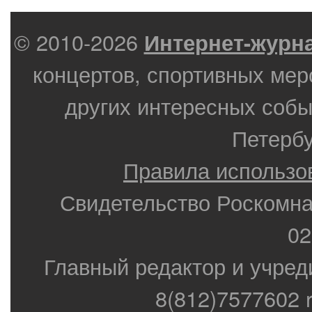
© 2010-2026
Интернет-журн
концертов, спортивных мер
других интересных собы
Петербу
Правила использо
Свидетельство Роскомн
02
Главный редактор и учред
8(812)7577602 r