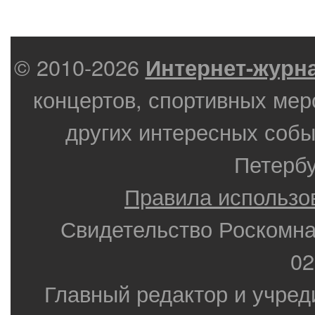
© 2010-2026
Интернет-журн
концертов, спортивных мер
других интересных собы
Петербу
Правила использо
Свидетельство Роскомн
02
Главный редактор и учред