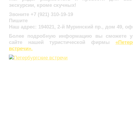
экскурсии, кроме скучных!
Звоните +7 (921) 310-19-19
Пишите
Наш адрес: 194021, 2-й Муринский пр., дом 49, оф
Более подробную информацию вы сможете уз
сайте нашей туристической фирмы
«Петер
встречи».