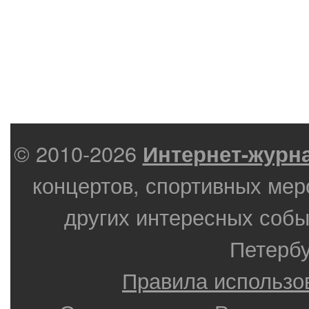
© 2010-2026
Интернет-журн
концертов, спортивных мер
других интересных собы
Петербу
Правила использо