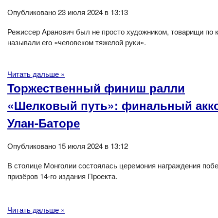
Опубликовано 23 июля 2024 в 13:13
Режиссер Аранович был не просто художником, товарищи по к
называли его «человеком тяжелой руки».
Читать дальше »
Торжественный финиш ралли
«Шелковый путь»: финальный акк
Улан-Баторе
Опубликовано 15 июля 2024 в 13:12
В столице Монголии состоялась церемония награждения побе
призёров 14-го издания Проекта.
Читать дальше »