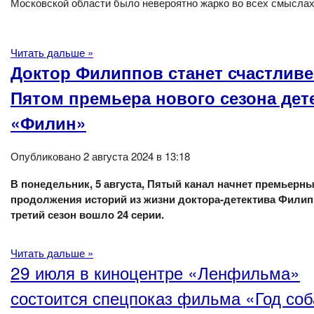
Московской области было невероятно жарко во всех смыслах
Читать дальше »
Доктор Филиппов станет счастливе
Пятом премьера нового сезона дет
«Филин»
Опубликовано 2 августа 2024 в 13:18
В понедельник, 5 августа, Пятый канал начнет премьерны
продолжения историй из жизни доктора-детектива Филип
третий сезон вошло 24 серии.
Читать дальше »
29 июля в киноцентре «Ленфильма»
состоится спецпоказ фильма «Год соб