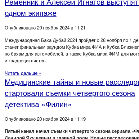
Ременник и Алексей Игнатов выступят
одном экипаже
Опубликовано 29 ноября 2024 в 11:21
Международная Баха Дубай 2024 пройдет с 28 ноября по 1 де
станет финальным раундом Кубка мира ФИА и Кубка Ближнег
по бахам для автомобилей, а также Кубка мира ФИМ для мот
и квадроциклистов.
Читать дальше »
Медицинские тайны и новые расследо
стартовали съемки четвертого сезона
детектива «Филин»
Опубликовано 20 ноября 2024 в 11:19
Пятый канал начал съемки четвертого сезона сериала «Ф
Данилой Якушевым в главной роли. Новые расследовани