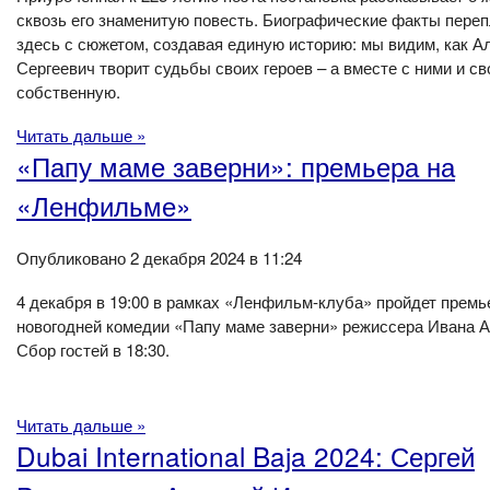
сквозь его знаменитую повесть. Биографические факты пере
здесь с сюжетом, создавая единую историю: мы видим, как А
Сергеевич творит судьбы своих героев – а вместе с ними и с
собственную.
Читать дальше »
«Папу маме заверни»: премьера на
«Ленфильме»
Опубликовано 2 декабря 2024 в 11:24
4 декабря в 19:00 в рамках «Ленфильм-клуба» пройдет премь
новогодней комедии «Папу маме заверни» режиссера Ивана А
Сбор гостей в 18:30.
Читать дальше »
Dubai International Baja 2024: Сергей