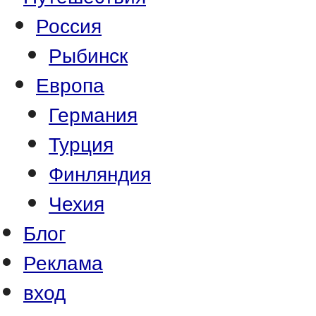
Россия
Рыбинск
Европа
Германия
Турция
Финляндия
Чехия
Блог
Реклама
вход