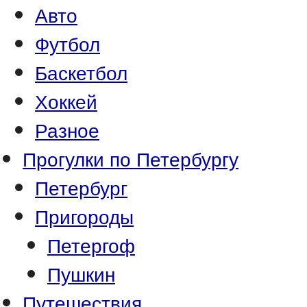
Авто
Футбол
Баскетбол
Хоккей
Разное
Прогулки по Петербургу
Петербург
Пригороды
Петергоф
Пушкин
Путешествия