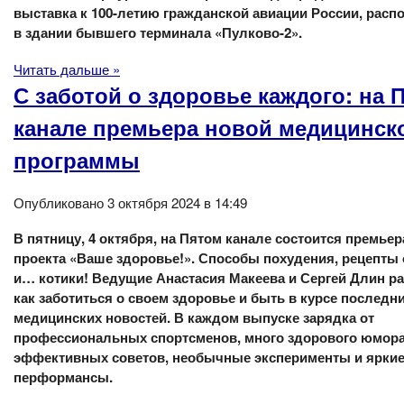
выставка к 100-летию гражданской авиации России, рас
в здании бывшего терминала «Пулково-2».
Читать дальше »
С заботой о здоровье каждого: на 
канале премьера новой медицинск
программы
Опубликовано 3 октября 2024 в 14:49
В пятницу, 4 октября, на Пятом канале состоится премьер
проекта «Ваше здоровье!». Способы похудения, рецепты 
и… котики! Ведущие Анастасия Макеева и Сергей Длин ра
как заботиться о своем здоровье и быть в курсе последн
медицинских новостей. В каждом выпуске зарядка от
профессиональных спортсменов, много здорового юмора
эффективных советов, необычные эксперименты и ярки
перформансы.