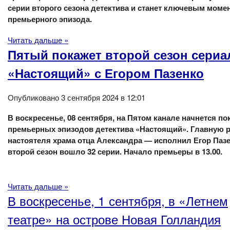
серии второго сезона детектива и станет ключевым моме
премьерного эпизода.
Читать дальше »
Пятый покажет второй сезон сериа
«Настоящий» с Егором Пазенко
Опубликовано 3 сентября 2024 в 12:01
В воскресенье, 08 сентября, на Пятом канале начнется по
премьерных эпизодов детектива «Настоящий». Главную р
настоятеля храма отца Александра — исполнил Егор Пазе
второй сезон вошло 32 серии. Начало премьеры в 13.00.
Читать дальше »
В воскресенье, 1 сентября, в «Летнем
театре» на острове Новая Голландия