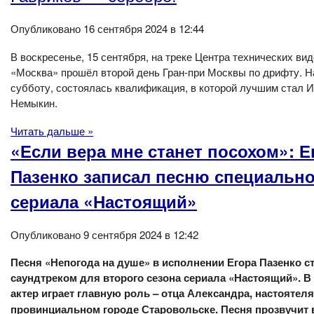
Опубликовано 16 сентября 2024 в 12:44
В воскресенье, 15 сентября, на треке Центра технических вид
«Москва» прошёл второй день Гран-при Москвы по дрифту. Н
субботу, состоялась квалификация, в которой лучшим стал 
Немыкин.
Читать дальше »
«Если вера мне станет посохом»: Е
Пазенко записал песню специально
сериала «Настоящий»
Опубликовано 9 сентября 2024 в 12:42
Песня «Непогода на душе» в исполнении Егора Пазенко с
саундтреком для второго сезона сериала «Настоящий». В
актер играет главную роль – отца Александра, настоятеля
провинциальном городе Старовольске.
Песня прозвучит 