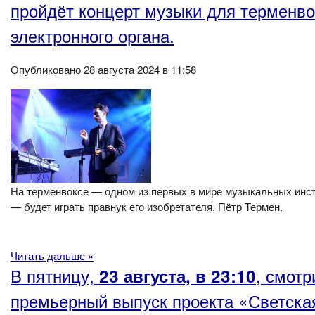
пройдёт концерт музыки для терменво
электронного органа.
Опубликовано 28 августа 2024 в 11:58
На терменвоксе — одном из первых в мире музыкальных инс
— будет играть правнук его изобретателя, Пётр Термен.
Читать дальше »
В пятницу,
, смотр
23 августа, в 23:10
премьерный выпуск проекта «Светска