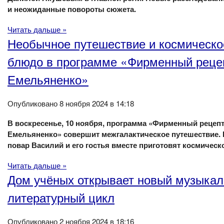
и неожиданные повороты сюжета.
Читать дальше »
Необычное путешествие и космическо
блюдо в программе «Фирменный реце
Емельяненко»
Опубликовано 8 ноября 2024 в 14:18
В воскресенье, 10 ноября, программа «Фирменный рецепт
Емельяненко» совершит межгалактическое путешествие.
повар Василий и его гостья вместе приготовят космическ
Читать дальше »
Дом учёных открывает новый музыкал
литературный цикл
Опубликовано 2 ноября 2024 в 18:16