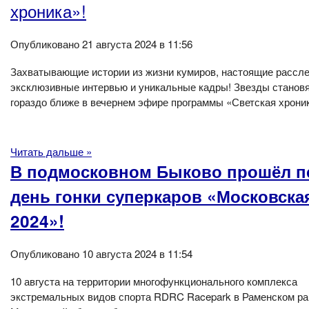
хроника»!
Опубликовано 21 августа 2024 в 11:56
Захватывающие истории из жизни кумиров, настоящие рассл
эксклюзивные интервью и уникальные кадры! Звезды станов
гораздо ближе в вечернем эфире программы «Светская хрони
Читать дальше »
В подмосковном Быково прошёл 
день гонки суперкаров «Московска
2024»!
Опубликовано 10 августа 2024 в 11:54
10 августа на территории многофункционального комплекса
экстремальных видов спорта RDRC Racepark в Раменском ра