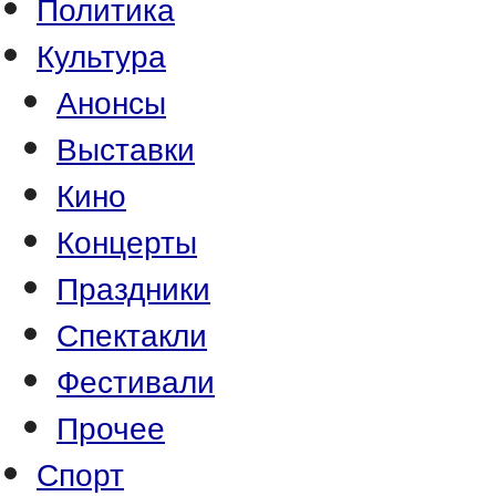
Политика
Культура
Анонсы
Выставки
Кино
Концерты
Праздники
Спектакли
Фестивали
Прочее
Спорт