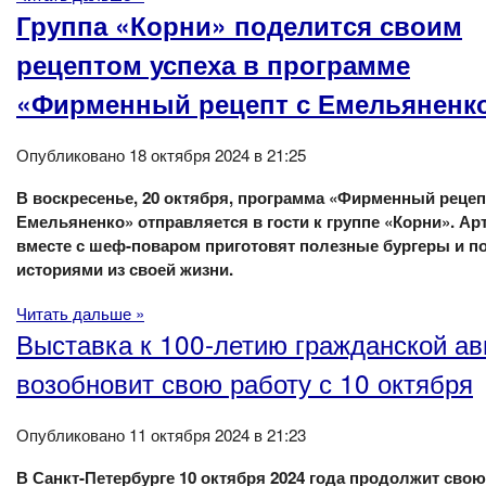
Группа «Корни» поделится своим
рецептом успеха в программе
«Фирменный рецепт с Емельяненк
Опубликовано 18 октября 2024 в 21:25
В воскресенье, 20 октября, программа «Фирменный рецеп
Емельяненко» отправляется в гости к группе «Корни». Ар
вместе с шеф-поваром приготовят полезные бургеры и п
историями из своей жизни.
Читать дальше »
Выставка к 100-летию гражданской а
возобновит свою работу с 10 октября
Опубликовано 11 октября 2024 в 21:23
В Санкт-Петербурге 10 октября 2024 года продолжит свою