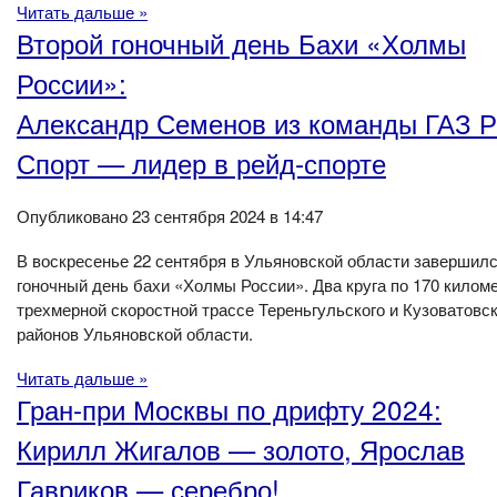
Читать дальше »
Второй гоночный день Бахи «Холмы
России»:
Александр Семенов из команды ГАЗ 
Спорт — лидер в рейд-спорте
Опубликовано 23 сентября 2024 в 14:47
В воскресенье 22 сентября в Ульяновской области завершилс
гоночный день бахи «Холмы России». Два круга по 170 киломе
трехмерной скоростной трассе Тереньгульского и Кузоватовск
районов Ульяновской области.
Читать дальше »
Гран-при Москвы по дрифту 2024:
Кирилл Жигалов — золото, Ярослав
Гавриков — серебро!