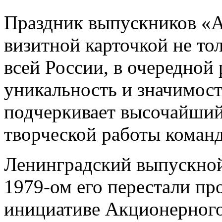
Праздник выпускников «А
визитной карточкой не то
всей России, в очередной
уникальность и значимост
подчеркивает высочайший
творческой работы коман
Ленинградский выпускной 
1979-ом его перестали пр
инициативе Акционерног