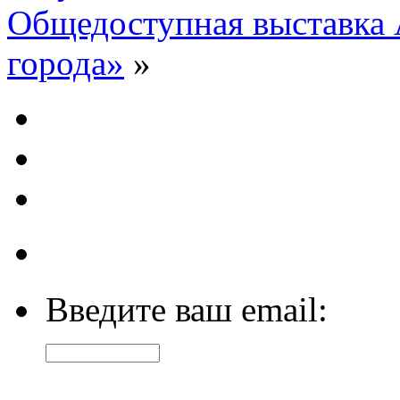
Общедоступная выставка
города»
»
Введите ваш email: