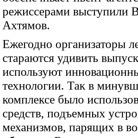
режиссерами выступили В
Ахтямов.
Ежегодно организаторы л
стараются удивить выпуск
используют инновационн
технологии. Так в минувш
комплексе было использо
средств, подъемных устро
механизмов, парящих в во