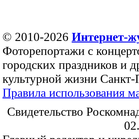
© 2010-2026
Интернет-ж
Фоторепортажи с концерт
городских праздников и д
культурной жизни Санкт-
Правила использования ма
Свидетельство Роскомна
02