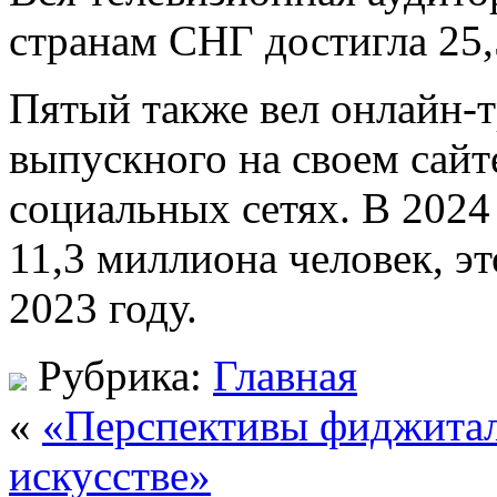
странам СНГ достигла 25,
Пятый также вел онлайн-
выпускного на своем сайт
социальных сетях. В 2024
11,3 миллиона человек, э
2023 году.
Рубрика:
Главная
«
«Перспективы фиджитал
искусстве»