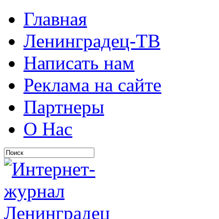
Главная
Ленинградец-ТВ
Написать нам
Реклама на сайте
Партнеры
О Нас