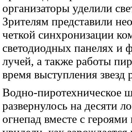
организаторы уделили све
Зрителям представили не
четкой синхронизации ко
светодиодных панелях и 
лучей, а также работы пи
время выступления звезд 
Водно-пиротехническое ш
развернулось на десяти л
огнепад вместе с героями