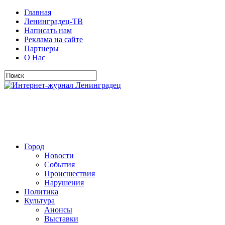
Главная
Ленинградец-ТВ
Написать нам
Реклама на сайте
Партнеры
О Нас
Город
Новости
События
Происшествия
Нарушения
Политика
Культура
Анонсы
Выставки