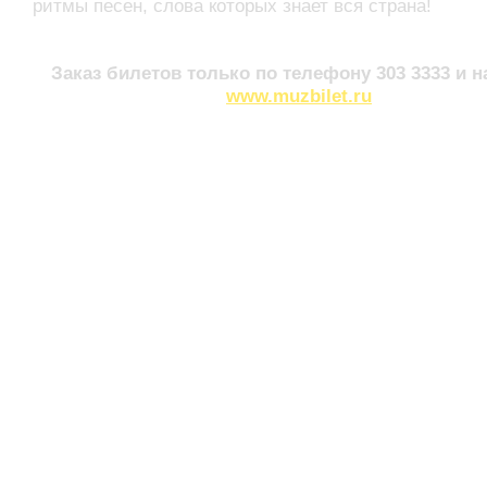
ритмы песен, слова которых знает вся страна!
Заказ билетов только по телефону 303 3333 и н
www.muzbilet.ru