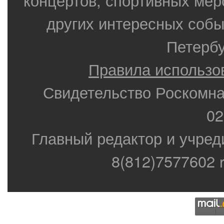
других интересных собы
Петербу
Правила использо
Свидетельство Роскомн
02
Главный редактор и учред
8(812)7577602 r