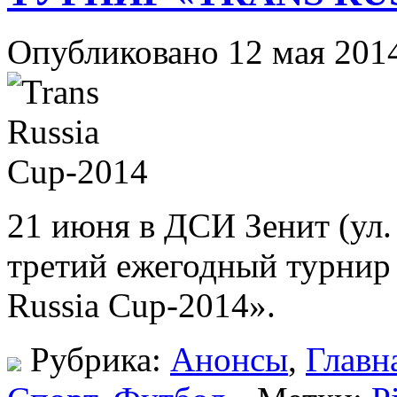
Опубликовано 12 мая 201
21 июня в ДСИ Зенит (ул.
третий ежегодный турнир
Russia Cup-2014».
Рубрика:
Анонсы
,
Главн