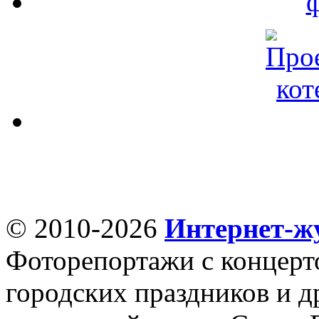
© 2010-2026
Интернет-ж
Фоторепортажи с концерт
городских праздников и д