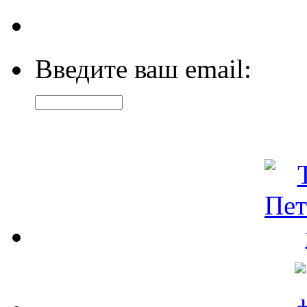
Введите ваш email: