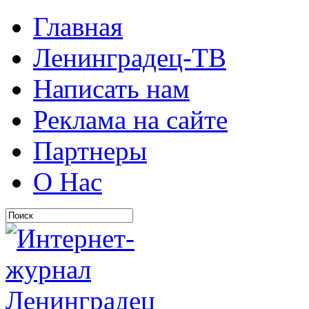
Главная
Ленинградец-ТВ
Написать нам
Реклама на сайте
Партнеры
О Нас