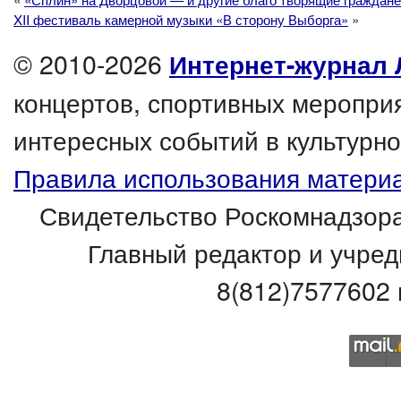
XII фестиваль камерной музыки «В сторону Выборга»
»
© 2010-2026
Интернет-журнал 
концертов, спортивных мероприя
интересных событий в культурно
Правила использования материа
Свидетельство Роскомнадзора
Главный редактор и учред
8(812)7577602 