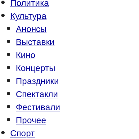
Политика
Культура
Анонсы
Выставки
Кино
Концерты
Праздники
Спектакли
Фестивали
Прочее
Спорт