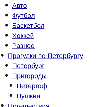
Авто
Футбол
Баскетбол
Хоккей
Разное
Прогулки по Петербургу
Петербург
Пригороды
Петергоф
Пушкин
Путешествия