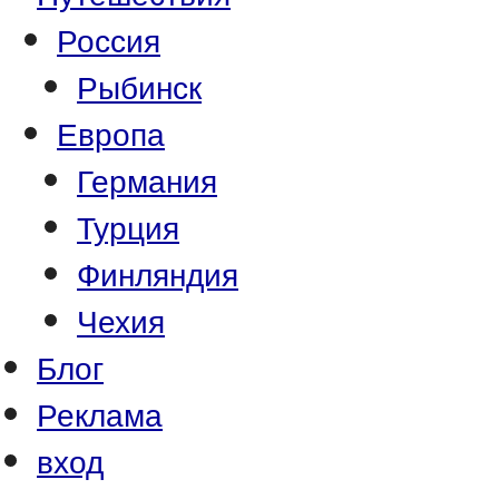
Россия
Рыбинск
Европа
Германия
Турция
Финляндия
Чехия
Блог
Реклама
вход