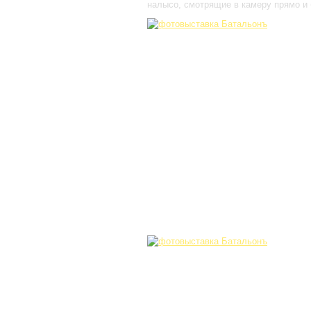
налысо, смотрящие в камеру прямо и 