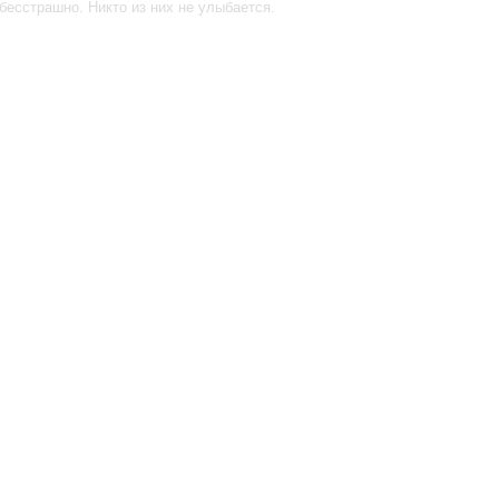
бесстрашно. Никто из них не улыбается.