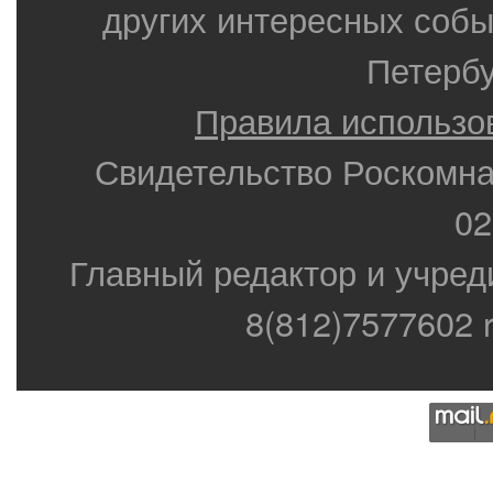
других интересных собы
Петербу
Правила использо
Свидетельство Роскомн
02
Главный редактор и учред
8(812)7577602 r