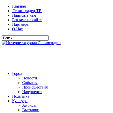
Главная
Ленинградец-ТВ
Написать нам
Реклама на сайте
Партнеры
О Нас
Город
Новости
События
Происшествия
Нарушения
Политика
Культура
Анонсы
Выставки