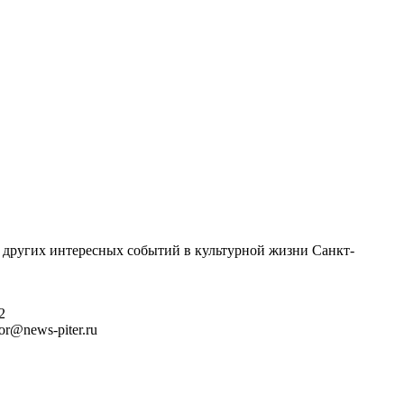
 других интересных событий в культурной жизни Санкт-
2
r@news-piter.ru