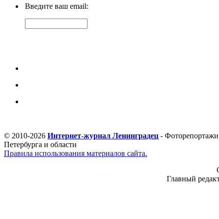
Введите ваш email:
© 2010-2026
Интернет-журнал Ленинградец
- Фоторепортажи 
Петербурга и области
Правила использования материалов сайта.
Главный редакт