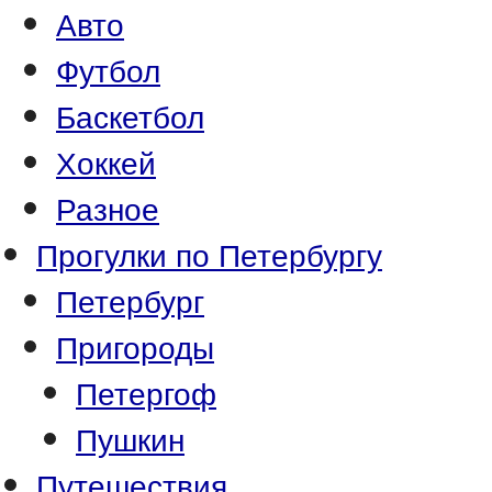
Авто
Футбол
Баскетбол
Хоккей
Разное
Прогулки по Петербургу
Петербург
Пригороды
Петергоф
Пушкин
Путешествия