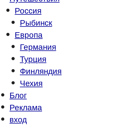
Россия
Рыбинск
Европа
Германия
Турция
Финляндия
Чехия
Блог
Реклама
вход