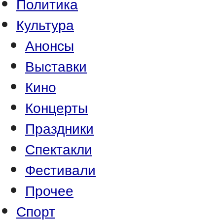
Политика
Культура
Анонсы
Выставки
Кино
Концерты
Праздники
Спектакли
Фестивали
Прочее
Спорт