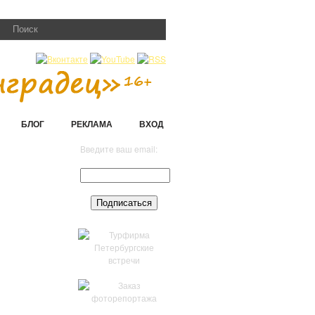
БЛОГ
РЕКЛАМА
ВХОД
Введите ваш email: