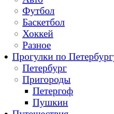
Футбол
Баскетбол
Хоккей
Разное
Прогулки по Петербург
Петербург
Пригороды
Петергоф
Пушкин
Путешествия