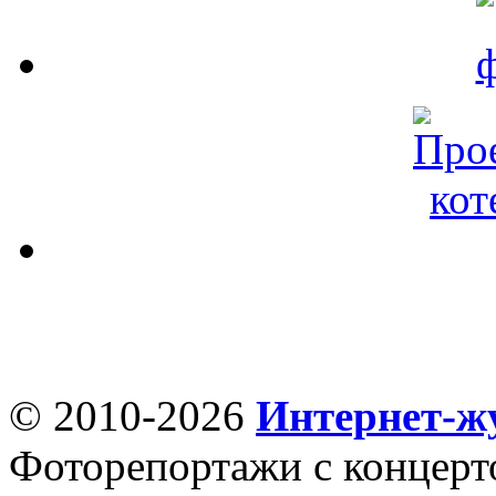
© 2010-2026
Интернет-ж
Фоторепортажи с концерт