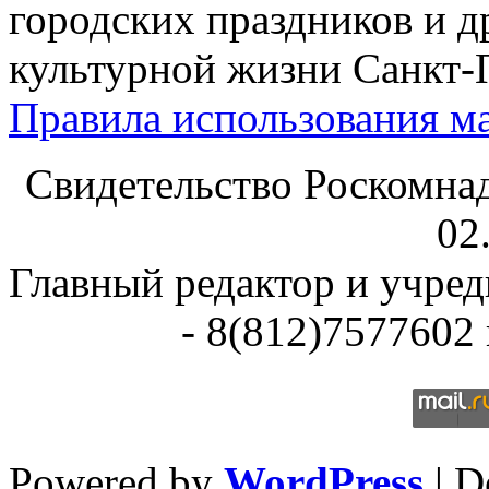
городских праздников и д
культурной жизни Санкт-
Правила использования ма
Свидетельство Роскомна
02
Главный редактор и учре
- 8(812)7577602 
Powered by
WordPress
| D