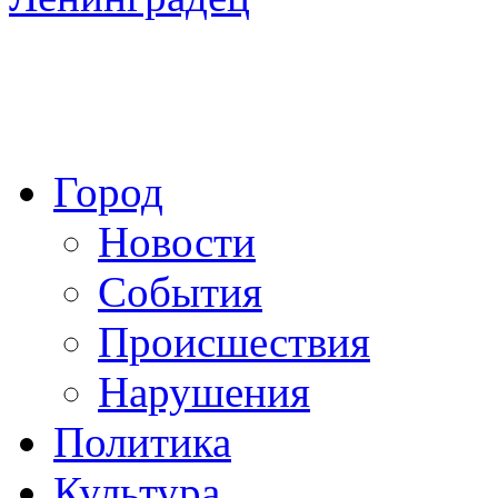
Город
Новости
События
Происшествия
Нарушения
Политика
Культура