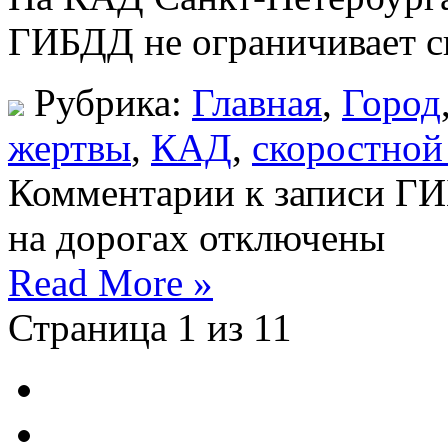
ГИБДД не ограничивает 
Рубрика:
Главная
,
Город
жертвы
,
КАД
,
скоростной
Комментарии
к записи ГИ
на дорогах
отключены
Read More »
Страница 1 из 1
1