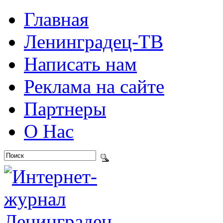
Главная
Ленинградец-ТВ
Написать нам
Реклама на сайте
Партнеры
О Нас