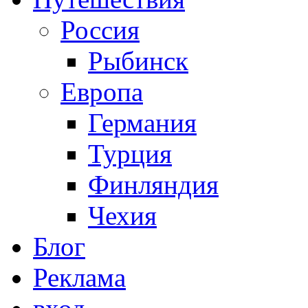
Россия
Рыбинск
Европа
Германия
Турция
Финляндия
Чехия
Блог
Реклама