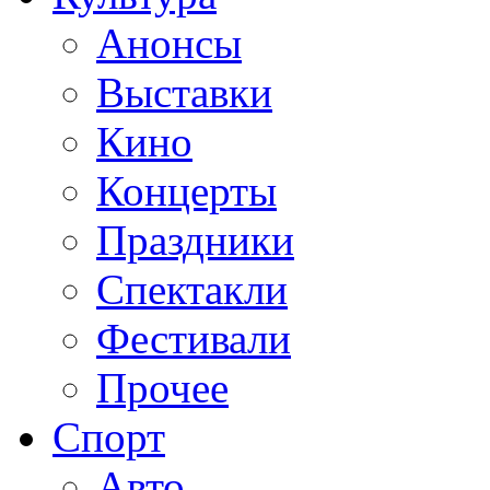
Анонсы
Выставки
Кино
Концерты
Праздники
Спектакли
Фестивали
Прочее
Спорт
Авто