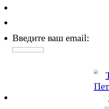
Введите ваш email: