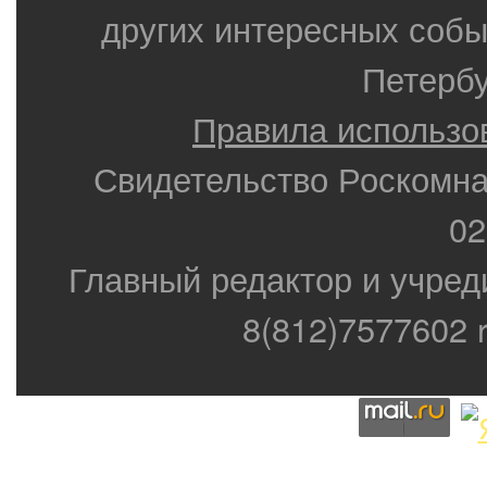
других интересных собы
Петербу
Правила использо
Свидетельство Роскомн
02
Главный редактор и учред
8(812)7577602 r