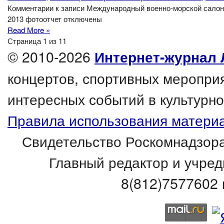
Комментарии
к записи Международный военно-морской сало
2013 фотоотчет
отключены
Read More »
Страница 1 из 1
1
© 2010-2026
Интернет-журнал 
концертов, спортивных мероприя
интересных событий в культурно
Правила использования материа
Свидетельство Роскомнадзора
Главный редактор и учред
8(812)7577602 