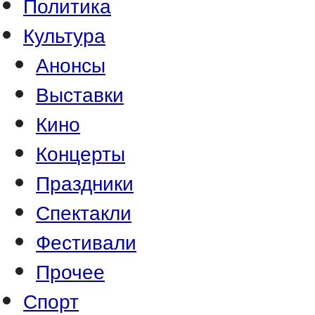
Политика
Культура
Анонсы
Выставки
Кино
Концерты
Праздники
Спектакли
Фестивали
Прочее
Спорт