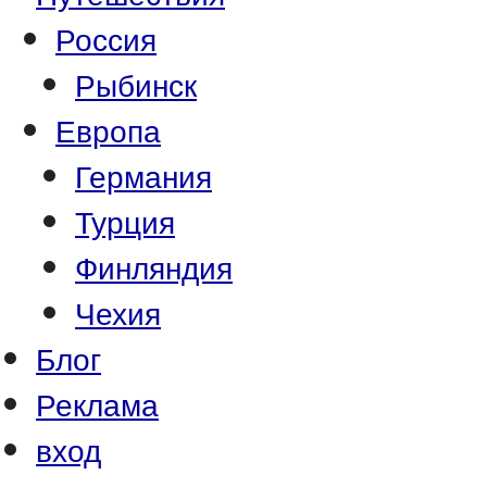
Россия
Рыбинск
Европа
Германия
Турция
Финляндия
Чехия
Блог
Реклама
вход