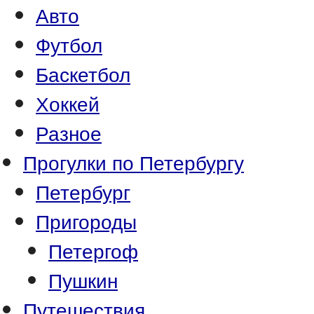
Авто
Футбол
Баскетбол
Хоккей
Разное
Прогулки по Петербургу
Петербург
Пригороды
Петергоф
Пушкин
Путешествия