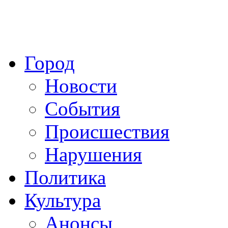
Город
Новости
События
Происшествия
Нарушения
Политика
Культура
Анонсы