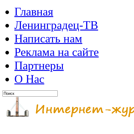
Главная
Ленинградец-ТВ
Написать нам
Реклама на сайте
Партнеры
О Нас