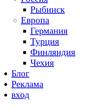
Рыбинск
Европа
Германия
Турция
Финляндия
Чехия
Блог
Реклама
вход