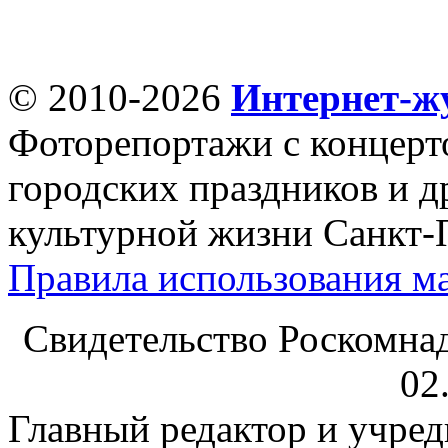
© 2010-2026
Интернет-ж
Фоторепортажи с концерт
городских праздников и д
культурной жизни Санкт-
Правила использования ма
Свидетельство Роскомна
02
Главный редактор и учре