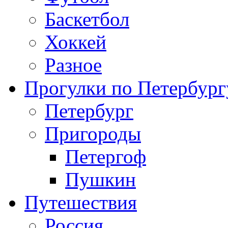
Баскетбол
Хоккей
Разное
Прогулки по Петербург
Петербург
Пригороды
Петергоф
Пушкин
Путешествия
Россия