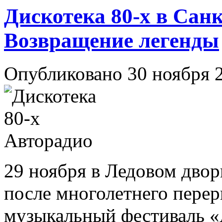
Дискотека 80-х в Санк
Возвращение легенды
Опубликовано 30 ноября 
29 ноября в Ледовом дво
после многолетнего пере
музыкальный фестиваль «