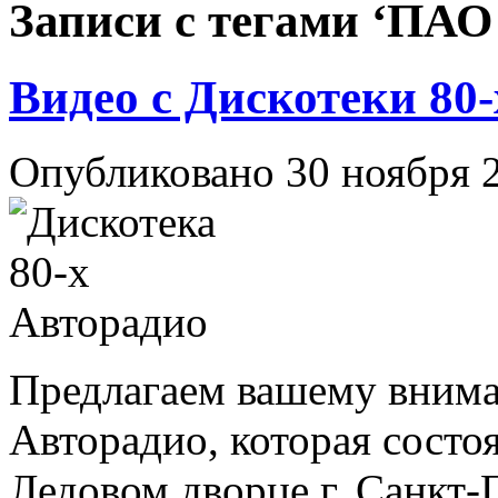
Записи с тегами ‘ПАО
Видео с Дискотеки 80-
Опубликовано 30 ноября 
Предлагаем вашему внима
Авторадио, которая состоя
Ледовом дворце г. Санкт