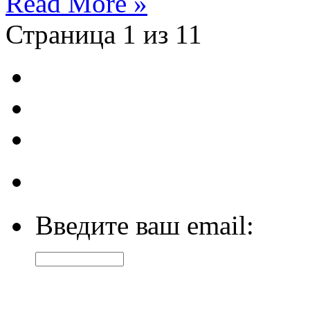
Read More »
Страница 1 из 1
1
Введите ваш email: