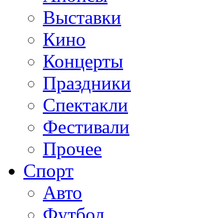
Выставки
Кино
Концерты
Праздники
Спектакли
Фестивали
Прочее
Спорт
Авто
Футбол