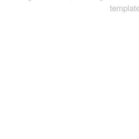
template