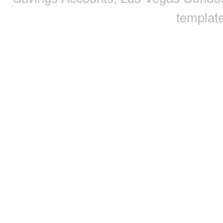
template