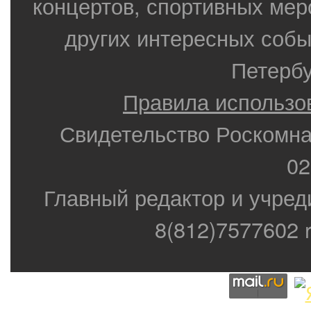
концертов, спортивных мер
других интересных собы
Петербу
Правила использо
Свидетельство Роскомн
02
Главный редактор и учред
8(812)7577602 r