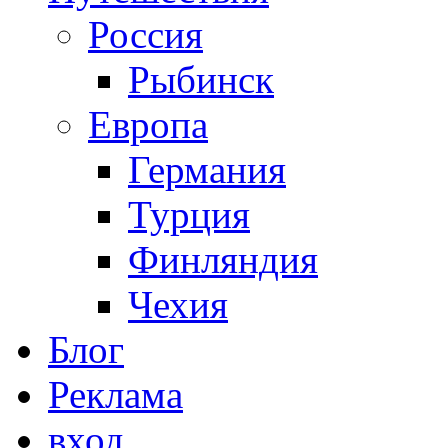
Россия
Рыбинск
Европа
Германия
Турция
Финляндия
Чехия
Блог
Реклама
вход