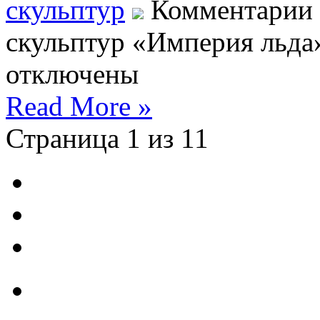
скульптур
Комментарии
скульптур «Империя льда
отключены
Read More »
Страница 1 из 1
1