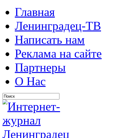
Главная
Ленинградец-ТВ
Написать нам
Реклама на сайте
Партнеры
О Нас