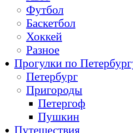
Футбол
Баскетбол
Хоккей
Разное
Прогулки по Петербург
Петербург
Пригороды
Петергоф
Пушкин
Путешествия