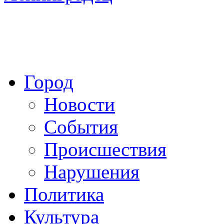
Город
Новости
События
Происшествия
Нарушения
Политика
Культура