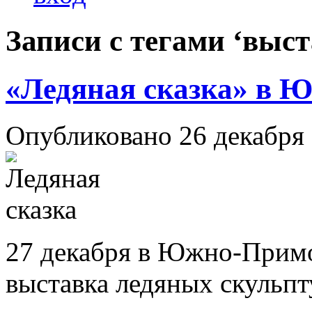
Записи с тегами ‘выс
«Ледяная сказка» в 
Опубликовано 26 декабря
27 декабря в Южно-Примо
выставка ледяных скульп