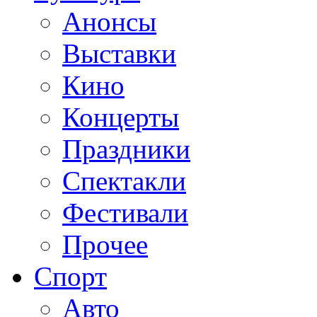
Анонсы
Выставки
Кино
Концерты
Праздники
Спектакли
Фестивали
Прочее
Спорт
Авто