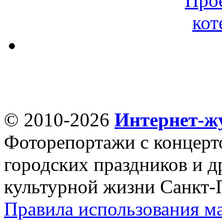
© 2010-2026
Интернет-ж
Фоторепортажи с концерт
городских праздников и д
культурной жизни Санкт-
Правила использования ма