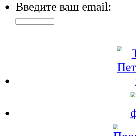
Введите ваш email: