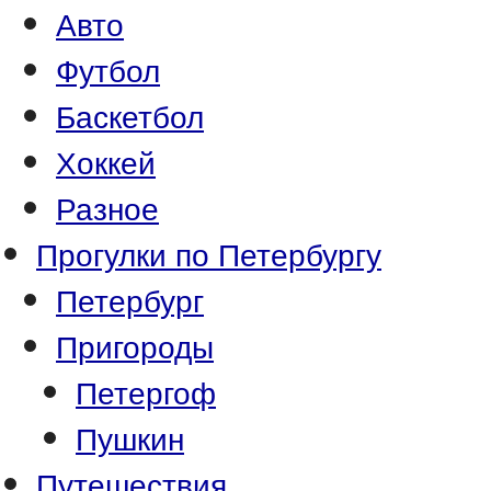
Авто
Футбол
Баскетбол
Хоккей
Разное
Прогулки по Петербургу
Петербург
Пригороды
Петергоф
Пушкин
Путешествия