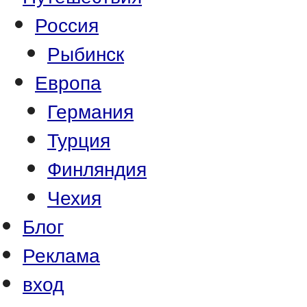
Россия
Рыбинск
Европа
Германия
Турция
Финляндия
Чехия
Блог
Реклама
вход