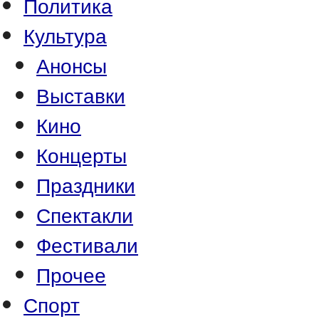
Политика
Культура
Анонсы
Выставки
Кино
Концерты
Праздники
Спектакли
Фестивали
Прочее
Спорт