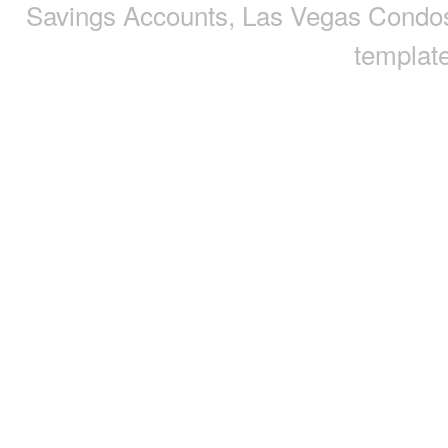
Savings Accounts
,
Las Vegas Condo
template