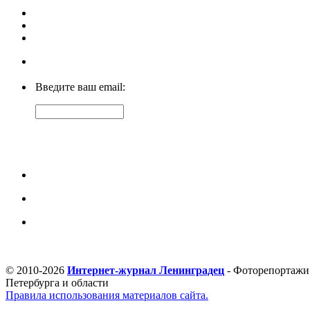
Введите ваш email:
© 2010-2026
Интернет-журнал Ленинградец
- Фоторепортажи 
Петербурга и области
Правила использования материалов сайта.