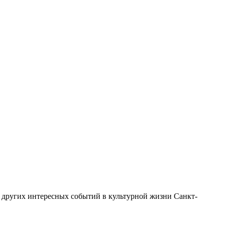
 других интересных событий в культурной жизни Санкт-