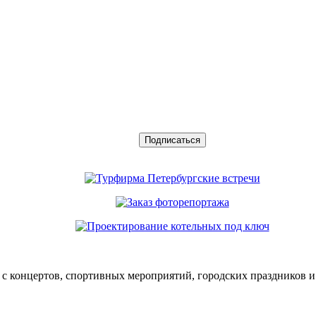
с концертов, спортивных мероприятий, городских праздников и