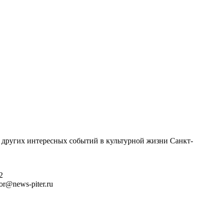
 других интересных событий в культурной жизни Санкт-
2
r@news-piter.ru