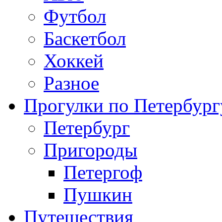
Футбол
Баскетбол
Хоккей
Разное
Прогулки по Петербург
Петербург
Пригороды
Петергоф
Пушкин
Путешествия