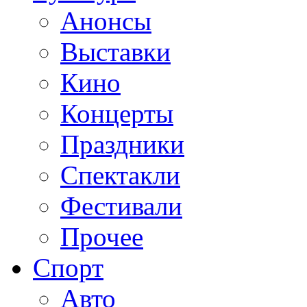
Анонсы
Выставки
Кино
Концерты
Праздники
Спектакли
Фестивали
Прочее
Спорт
Авто