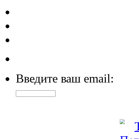
Введите ваш email: