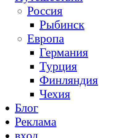
Россия
Рыбинск
Европа
Германия
Турция
Финляндия
Чехия
Блог
Реклама
вход