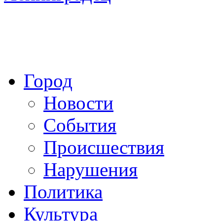
Город
Новости
События
Происшествия
Нарушения
Политика
Культура