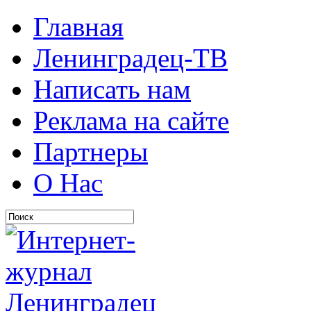
Главная
Ленинградец-ТВ
Написать нам
Реклама на сайте
Партнеры
О Нас