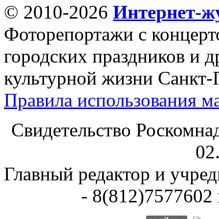
© 2010-2026
Интернет-ж
Фоторепортажи с концерт
городских праздников и д
культурной жизни Санкт-
Правила использования ма
Свидетельство Роскомна
02
Главный редактор и учре
- 8(812)7577602 