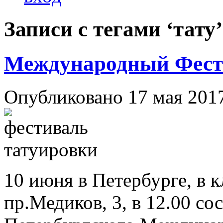
Записи с тегами ‘тату’
Международный Фест
Опубликовано 17 мая 201
10 июня в Петербурге, в к
пр.Медиков, 3, в 12.00 со