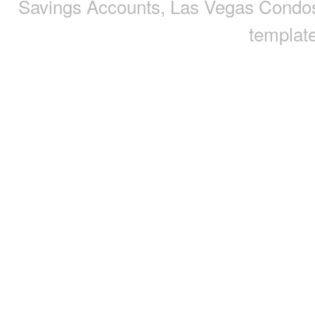
Savings Accounts
,
Las Vegas Condo
template